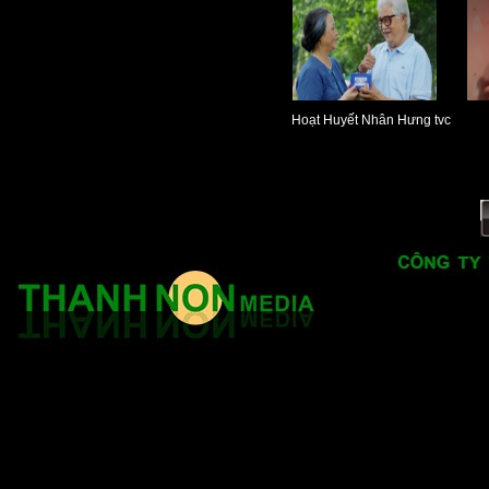
Hoạt Huyết Nhân Hưng tvc