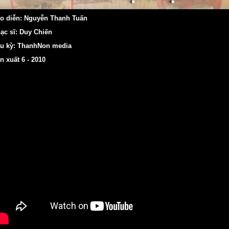
o diễn: Nguyễn Thanh Tuấn
ạc sĩ: Duy Chiến
u kỳ: ThanhNon media
n xuất 6 - 2010