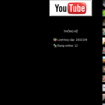
THỐNG KÊ
Lượt truy cập: 1832109
Đang online: 12