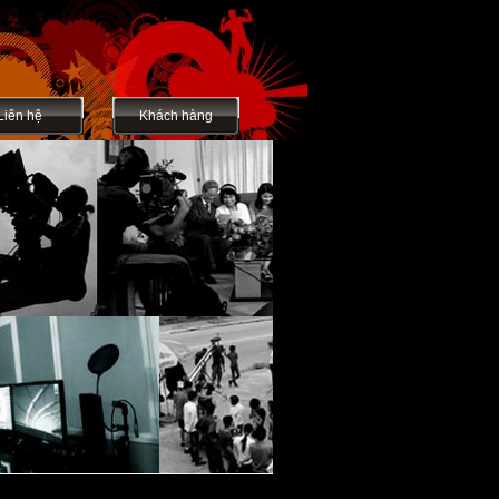
Liên hệ
Khách hàng