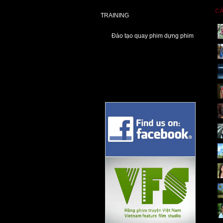
CÁ
TRAINING
Đào tạo quay phim dựng phim