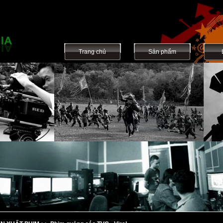
Trang chủ
Sản phẩm