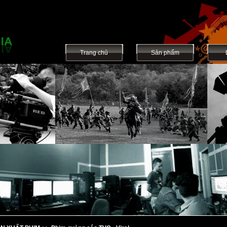
Trang chủ
Sản phẩm