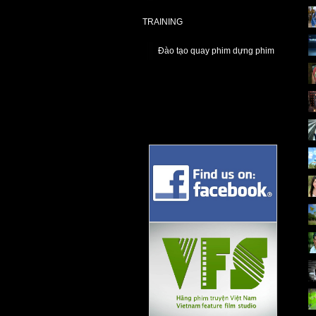
TRAINING
Đào tạo quay phim dựng phim