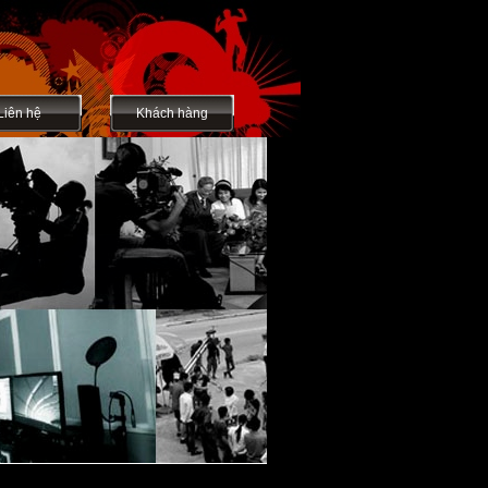
Liên hệ
Khách hàng