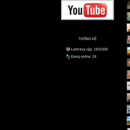
THỐNG KÊ
Lượt truy cập: 1832300
Đang online: 19