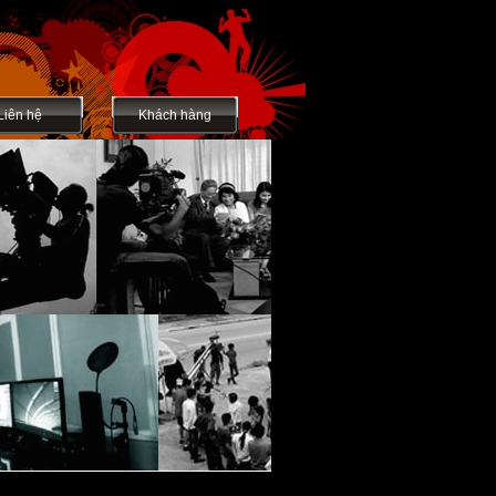
Liên hệ
Khách hàng