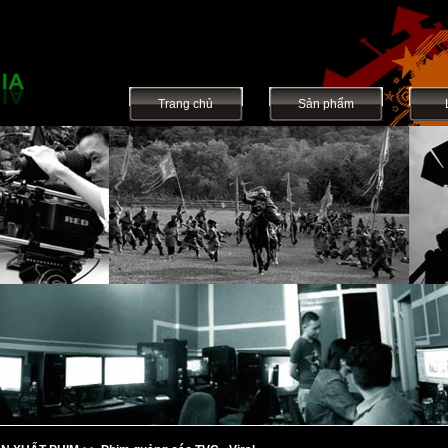
Trang chủ
Sản phẩm