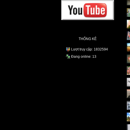
THỐNG KÊ
Lượt truy cập: 1832594
Đang online: 13