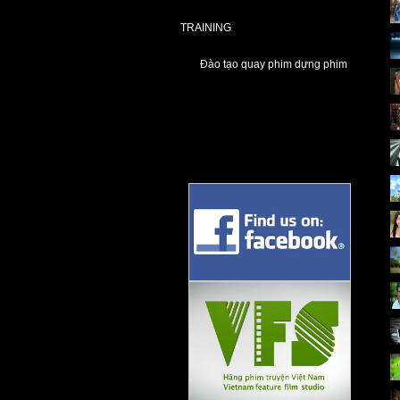
TRAINING
Đào tạo quay phim dựng phim