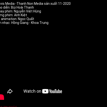
vis Media -Thanh Non Media sản xuất 11-2020  
o diễn: Bùi Hoài Thanh 
ay phim: Nguyễn Việt Hùng  
ng phim: Anh Kiệt  
 animation: Ngọc Quất
 nhạc: Hồng Giang - Khoa Trung