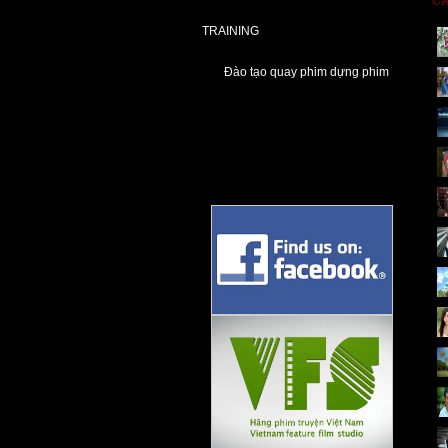
CÁ
TRAINING
Đào tạo quay phim dựng phim