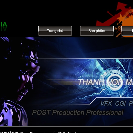
Trang chủ
Sản phẩm