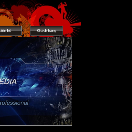
Liên hệ
Khách hàng