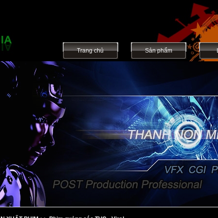
Trang chủ
Sản phẩm