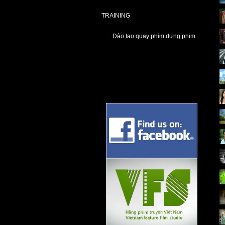
TRAINING
Đào tạo quay phim dựng phim