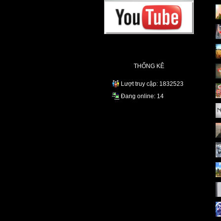
THỐNG KÊ
Lượt truy cập: 1832523
Đang online: 14