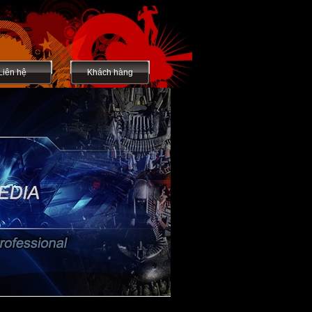
Liên hệ
Khách hàng