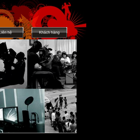
Liên hệ
Khách hàng