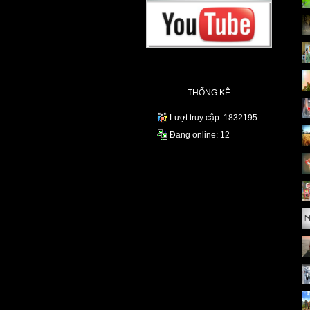
THỐNG KÊ
Lượt truy cập: 1832195
Đang online: 12