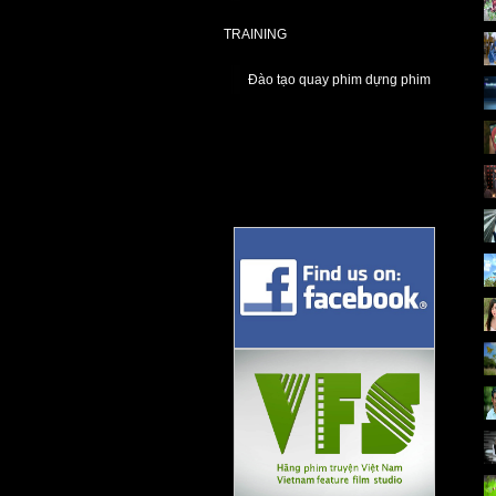
TRAINING
Đào tạo quay phim dựng phim