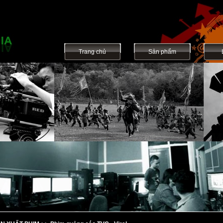
Trang chủ
Sản phẩm