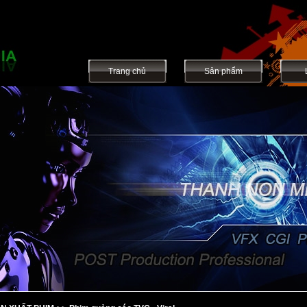
Trang chủ
Sản phẩm