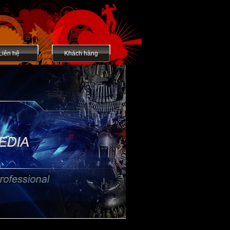
Liên hệ
Khách hàng