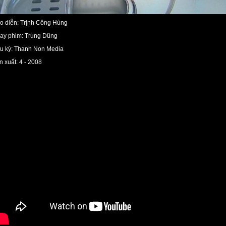
o diễn: Trịnh Công Hùng
ay phim: Trung Dũng
u kỳ: Thanh Non Media
n xuất: 4 - 2008