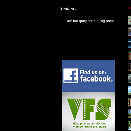
CÁ
TRAINING
Đào tạo quay phim dựng phim