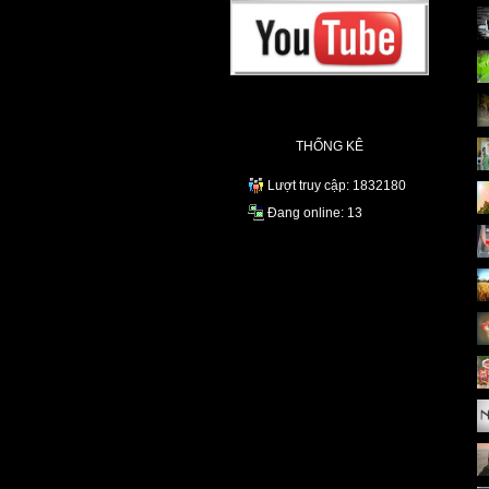
THỐNG KÊ
Lượt truy cập: 1832180
Đang online: 13