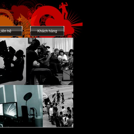
Liên hệ
Khách hàng