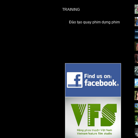
TRAINING
Đào tạo quay phim dựng phim