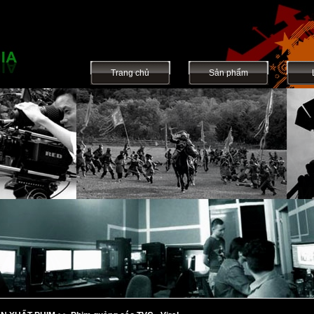
Trang chủ
Sản phẩm