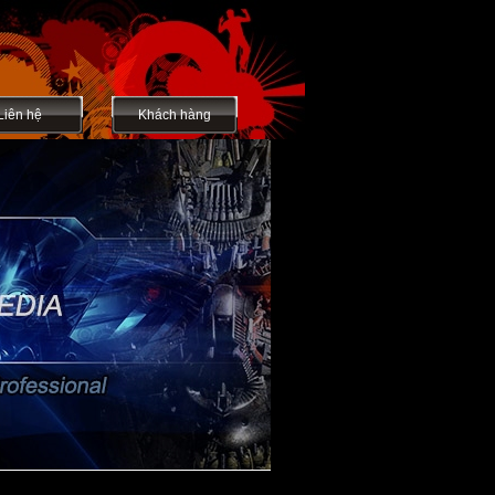
Liên hệ
Khách hàng