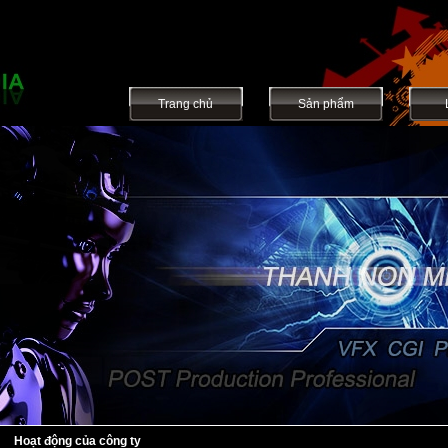
Trang chủ
Sản phẩm
Hoạt động của công ty