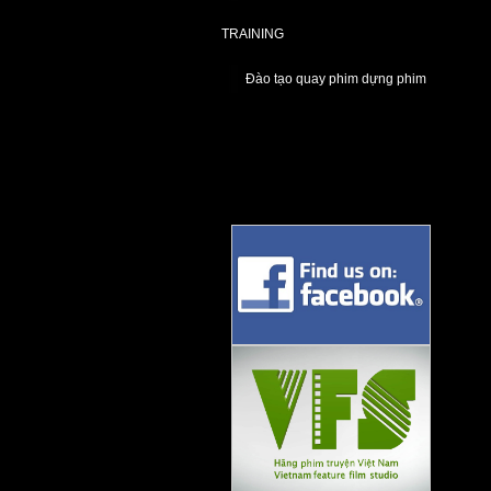
TRAINING
Đào tạo quay phim dựng phim